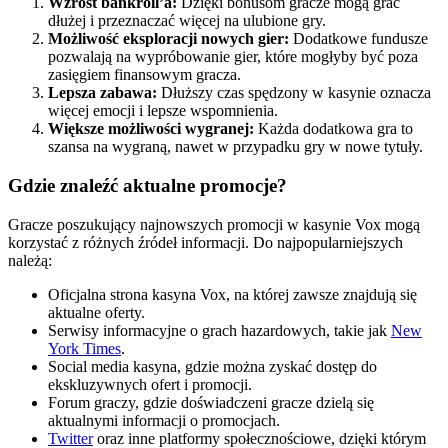
Wzrost bankroll’a:
Dzięki bonusom gracze mogą grać
dłużej i przeznaczać więcej na ulubione gry.
Możliwość eksploracji nowych gier:
Dodatkowe fundusze
pozwalają na wypróbowanie gier, które mogłyby być poza
zasięgiem finansowym gracza.
Lepsza zabawa:
Dłuższy czas spędzony w kasynie oznacza
więcej emocji i lepsze wspomnienia.
Większe możliwości wygranej:
Każda dodatkowa gra to
szansa na wygraną, nawet w przypadku gry w nowe tytuły.
Gdzie znaleźć aktualne promocje?
Gracze poszukujący najnowszych promocji w kasynie Vox mogą
korzystać z różnych źródeł informacji. Do najpopularniejszych
należą:
Oficjalna strona kasyna Vox, na której zawsze znajdują się
aktualne oferty.
Serwisy informacyjne o grach hazardowych, takie jak
New
York Times
.
Social media kasyna, gdzie można zyskać dostęp do
ekskluzywnych ofert i promocji.
Forum graczy, gdzie doświadczeni gracze dzielą się
aktualnymi informacji o promocjach.
Twitter
oraz inne platformy społecznościowe, dzięki którym