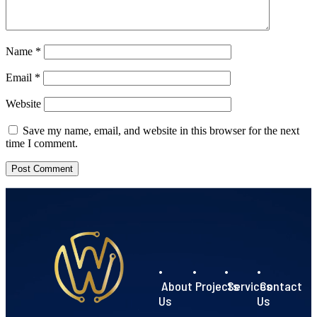
Name
*
Email
*
Website
Save my name, email, and website in this browser for the next
time I comment.
•
•
•
•
About
Projects
Services
Contact
Us
Us