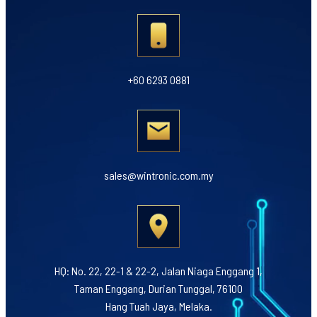
+60 6293 0881
sales@wintronic.com.my
HQ: No. 22, 22-1 & 22-2, Jalan Niaga Enggang 1,
Taman Enggang, Durian Tunggal, 76100
Hang Tuah Jaya, Melaka.