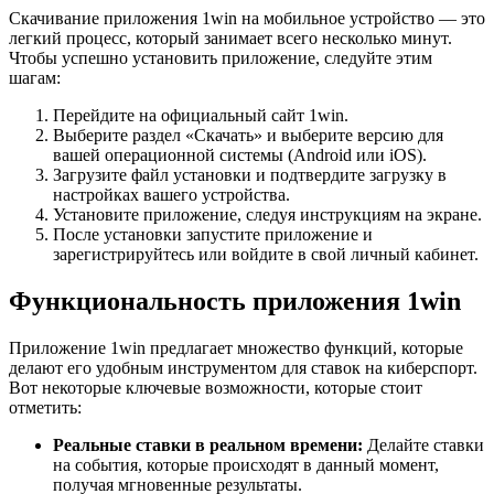
Скачивание приложения 1win на мобильное устройство — это
легкий процесс, который занимает всего несколько минут.
Чтобы успешно установить приложение, следуйте этим
шагам:
Перейдите на официальный сайт 1win.
Выберите раздел «Скачать» и выберите версию для
вашей операционной системы (Android или iOS).
Загрузите файл установки и подтвердите загрузку в
настройках вашего устройства.
Установите приложение, следуя инструкциям на экране.
После установки запустите приложение и
зарегистрируйтесь или войдите в свой личный кабинет.
Функциональность приложения 1win
Приложение 1win предлагает множество функций, которые
делают его удобным инструментом для ставок на киберспорт.
Вот некоторые ключевые возможности, которые стоит
отметить:
Реальные ставки в реальном времени:
Делайте ставки
на события, которые происходят в данный момент,
получая мгновенные результаты.