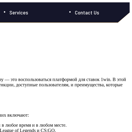
Services
Contact Us
у — это воспользоваться платформой для ставок 1win. В этой
ункции, доступные пользователям, и преимущества, которые
них включают:
 в любое время и в любом месте.
League of Legends и CS:GO.