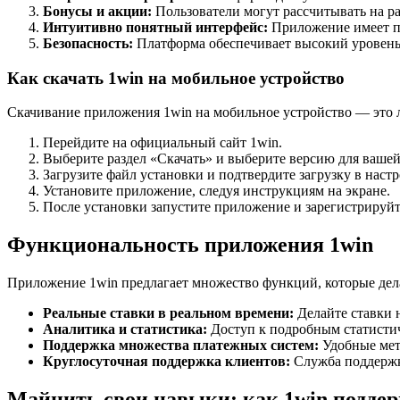
Бонусы и акции:
Пользователи могут рассчитывать на ра
Интуитивно понятный интерфейс:
Приложение имеет пр
Безопасность:
Платформа обеспечивает высокий уровень
Как скачать 1win на мобильное устройство
Скачивание приложения 1win на мобильное устройство — это л
Перейдите на официальный сайт 1win.
Выберите раздел «Скачать» и выберите версию для вашей
Загрузите файл установки и подтвердите загрузку в наст
Установите приложение, следуя инструкциям на экране.
После установки запустите приложение и зарегистрируйт
Функциональность приложения 1win
Приложение 1win предлагает множество функций, которые дела
Реальные ставки в реальном времени:
Делайте ставки 
Аналитика и статистика:
Доступ к подробным статистич
Поддержка множества платежных систем:
Удобные мето
Круглосуточная поддержка клиентов:
Служба поддержки
Майнить свои навыки: как 1win подде