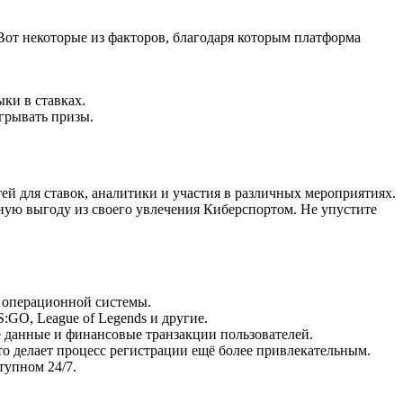
Вот некоторые из факторов, благодаря которым платформа
ки в ставках.
грывать призы.
й для ставок, аналитики и участия в различных мероприятиях.
ную выгоду из своего увлечения Киберспортом. Не упустите
 операционной системы.
:GO, League of Legends и другие.
 данные и финансовые транзакции пользователей.
то делает процесс регистрации ещё более привлекательным.
тупном 24/7.