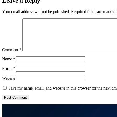
Leave a Reply
Your email address will not be published.
Required fields are marked
Comment
*
Name
*
Email
*
Website
Save my name, email, and website in this browser for the next ti