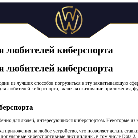
ля любителей киберспорта
ля любителей киберспорта
один из лучших способов погрузиться в эту захватывающую сфер
 для любителей киберспорта, включая скачивание приложения, ф
берспорта
бенно для людей, интересующихся киберспортом. Некоторые из 
а приложения на любое устройство, что позволяет делать ставки
популярные киберспортивные дисциплины, в том числе Dota 2, 