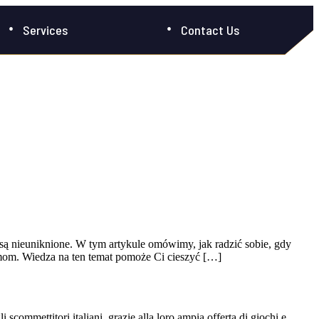
Services
Contact Us
są nieuniknione. W tym artykule omówimy, jak radzić sobie, gdy
emom. Wiedza na ten temat pomoże Ci cieszyć […]
ommettitori italiani, grazie alla loro ampia offerta di giochi e