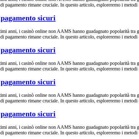
di di pagamento rimane cruciale. In questo articolo, esploreremo i metod
 pagamento sicuri
i anni, i casinò online non AAMS hanno guadagnato popolarità tra gli sc
di di pagamento rimane cruciale. In questo articolo, esploreremo i metod
 pagamento sicuri
i anni, i casinò online non AAMS hanno guadagnato popolarità tra gli sc
di di pagamento rimane cruciale. In questo articolo, esploreremo i metod
 pagamento sicuri
i anni, i casinò online non AAMS hanno guadagnato popolarità tra gli sc
di di pagamento rimane cruciale. In questo articolo, esploreremo i metod
 pagamento sicuri
i anni, i casinò online non AAMS hanno guadagnato popolarità tra gli sc
di di pagamento rimane cruciale. In questo articolo, esploreremo i metod