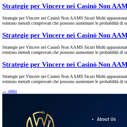
Strategie per Vincere nei Casinò Non AAM
Strategie per Vincere nei Casinò Non AAMS Sicuri Molti appassionati d
esistono metodi comprovati che possono aumentare le probabilità di suc
Strategie per Vincere nei Casinò Non AAM
Strategie per Vincere nei Casinò Non AAMS Sicuri Molti appassionati d
esistono metodi comprovati che possono aumentare le probabilità di suc
Strategie per Vincere nei Casinò Non AAM
Strategie per Vincere nei Casinò Non AAMS Sicuri Molti appassionati d
esistono metodi comprovati che possono aumentare le probabilità di suc
←
older
• About Us